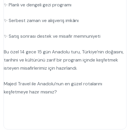
✨ Planlı ve dengeli gezi programı
✨ Serbest zaman ve alışveriş imkânı
✨ Satış sonrası destek ve misafir memnuniyeti
Bu özel 14 gece 15 gün Anadolu turu, Türkiye’nin doğasını,
tarihini ve kültürünü zarif bir program içinde keşfetmek
isteyen misafirlerimiz için hazırlandı.
Majed Travel ile Anadolu’nun en güzel rotalarını
keşfetmeye hazır mısınız?