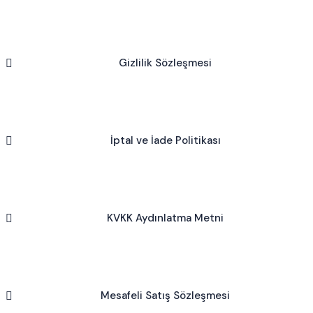
Gizlilik Sözleşmesi
İptal ve İade Politikası
KVKK Aydınlatma Metni
Mesafeli Satış Sözleşmesi