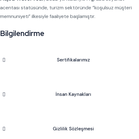
acentası statüsünde, turizm sektöründe “koşulsuz müşteri
memnuniyeti” ilkesiyle faaliyete başlamıştır.
Bilgilendirme
Sertifikalarımız
İnsan Kaynakları
Gizlilik Sözleşmesi