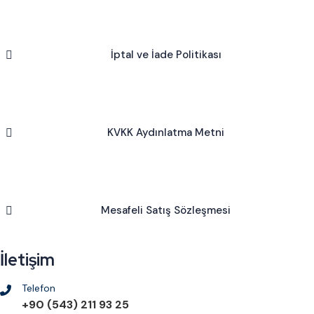
İptal ve İade Politikası
KVKK Aydınlatma Metni
Mesafeli Satış Sözleşmesi
İletişim
Telefon
+90 (543) 211 93 25